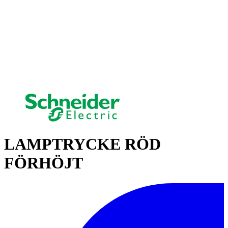
LAMPTRYCKE RÖD
FÖRHÖJT