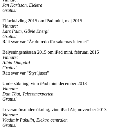
Jan Karlsson, Elektra
Grattis!
Elfacktävling 2015 om iPad mini, maj 2015
Vinnare:
Lars Palm, Gävle Energi
Grattis!
Rätt svar var "Är du redo för sakernas internet"
Belysningsmässan 2015 om iPad mini, februari 2015
Vinnare:
Albin Dimgård
Grattis!
Rätt svar var "Styr ljuset"
Undersökning, vinn iPad mini december 2013
Vinnare:
Dan Tägt, Telecomexperten
Grattis!
Leverantörsundersökning, vinn iPad Air, november 2013
Vinnare:
Vladimir Pakulin, Elektro centralen
Grattis!