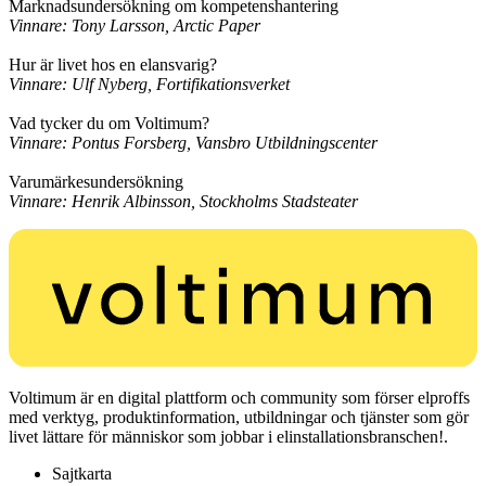
Marknadsundersökning om kompetenshantering
Vinnare: Tony Larsson, Arctic Paper
Hur är livet hos en elansvarig?
Vinnare: Ulf Nyberg, Fortifikationsverket
Vad tycker du om Voltimum?
Vinnare: Pontus Forsberg, Vansbro Utbildningscenter
Varumärkesundersökning
Vinnare: Henrik Albinsson, Stockholms Stadsteater
Voltimum är en digital plattform och community som förser elproffs
med verktyg, produktinformation, utbildningar och tjänster som gör
livet lättare för människor som jobbar i elinstallationsbranschen!.
Sajtkarta