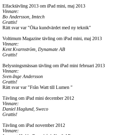
Elfacktävling 2013 om iPad mini, maj 2013
Vinnare:
Bo Andersson, Imtech
Grattis!
Rätt svar var "Öka kundvärdet med ny teknik"
Voltimum Magazine tävling om iPad mini, maj 2013
Vinnare:
Kent Kvarnström, Dynamate AB
Grattis!
Belysningsmässan tävling om iPad mini februari 2013
Vinnare:
Sven-Inge Andersson
Grattis!
Rätt svar var "Från Watt till Lumen "
Tävling om iPad mini december 2012
Vinnare:
Daniel Haglund, Sweco
Grattis!
Tävling om iPad november 2012
Vinnare: