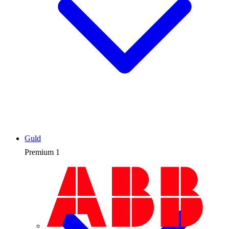
Guld
Premium
1