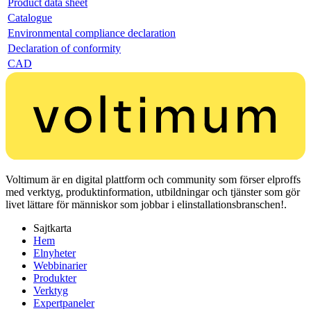
Product data sheet
Catalogue
Environmental compliance declaration
Declaration of conformity
CAD
Voltimum är en digital plattform och community som förser elproffs
med verktyg, produktinformation, utbildningar och tjänster som gör
livet lättare för människor som jobbar i elinstallationsbranschen!.
Sajtkarta
Hem
Elnyheter
Webbinarier
Produkter
Verktyg
Expertpaneler