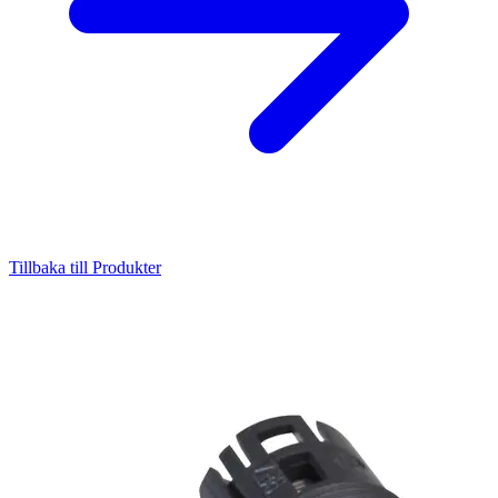
Tillbaka till Produkter