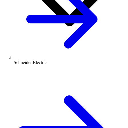
Schneider Electric