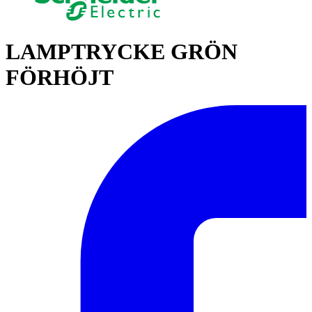
LAMPTRYCKE GRÖN
FÖRHÖJT