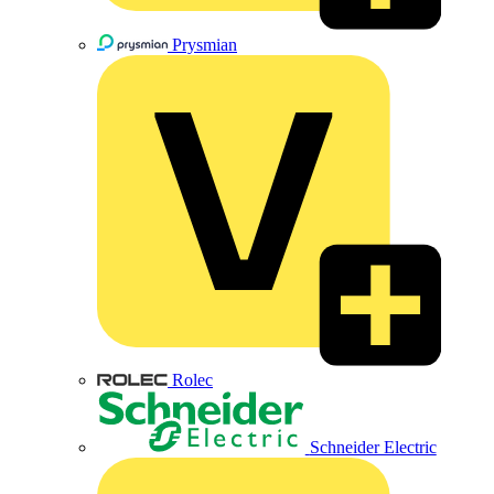
Prysmian
Rolec
Schneider Electric