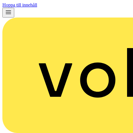
Hoppa till innehåll