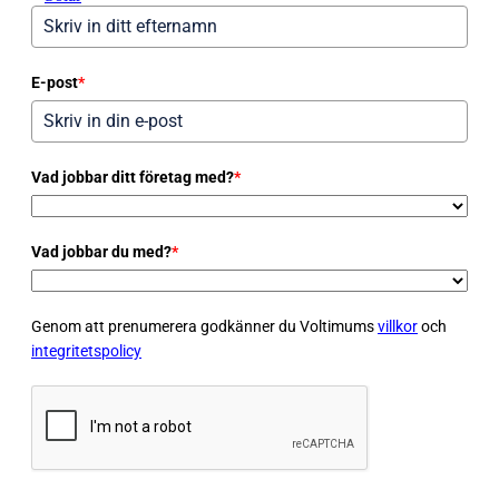
E-post
*
Vad jobbar ditt företag med?
*
Vad jobbar du med?
*
Genom att prenumerera godkänner du Voltimums
villkor
och
integritetspolicy