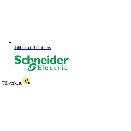
Tillbaka till Partners
Tillverkare