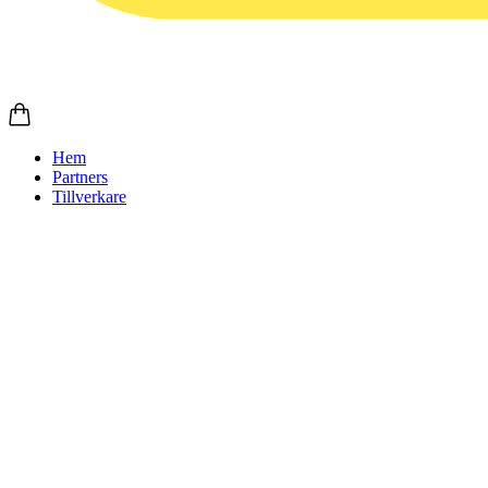
Hem
Partners
Tillverkare