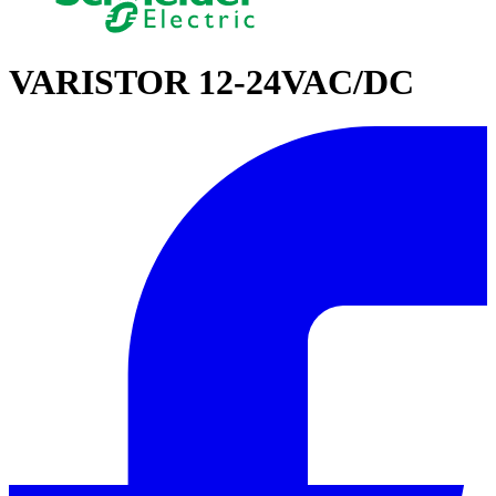
VARISTOR 12-24VAC/DC