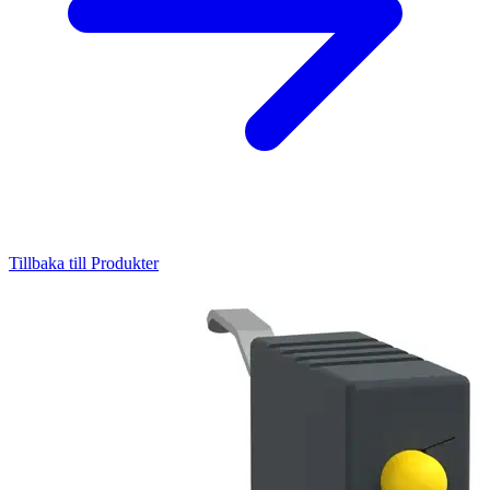
Tillbaka till Produkter