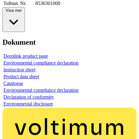
Tullstat. Nr.
8536301000
Visa mer
Dokument
Deeplink product page
Environmental compliance declaration
Instruction sheet
Product data sheet
Catalogue
Environmental compliance declaration
Declaration of conformity
Environmental disclosure