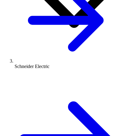
Schneider Electric