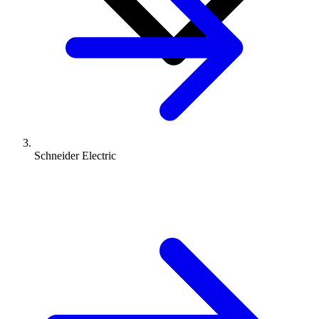
Schneider Electric