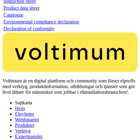
Instruction sheet
Product data sheet
Catalogue
Environmental compliance declaration
Declaration of conformity
Voltimum är en digital plattform och community som förser elproffs
med verktyg, produktinformation, utbildningar och tjänster som gör
livet lättare för människor som jobbar i elinstallationsbranschen!.
Sajtkarta
Hem
Elnyheter
Webbinarier
Produkter
Verktyg
Expertpaneler