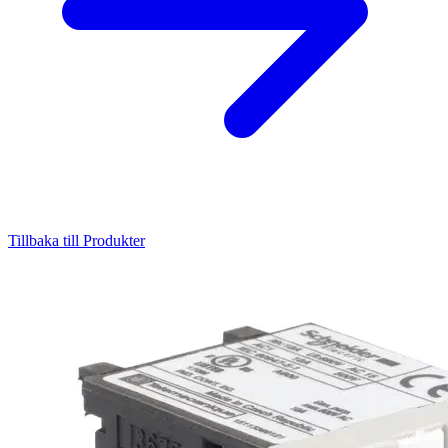
Tillbaka till Produkter