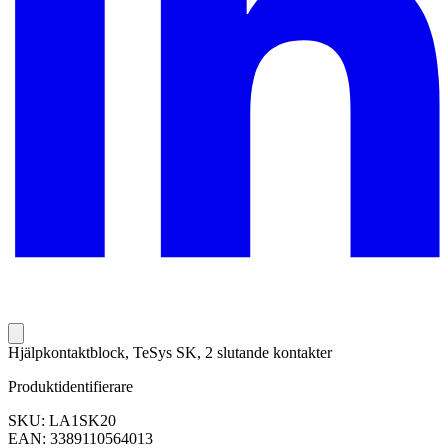
Hjälpkontaktblock, TeSys SK, 2 slutande kontakter
Produktidentifierare
SKU: LA1SK20
EAN: 3389110564013