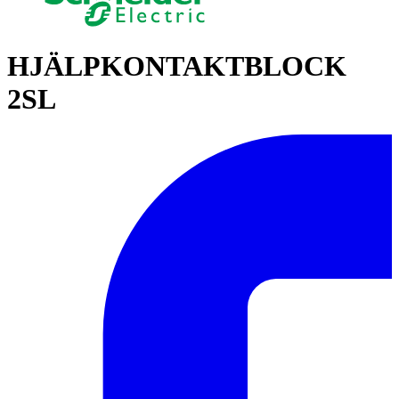
HJÄLPKONTAKTBLOCK
2SL