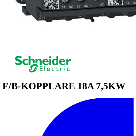
F/B-KOPPLARE 18A 7,5KW