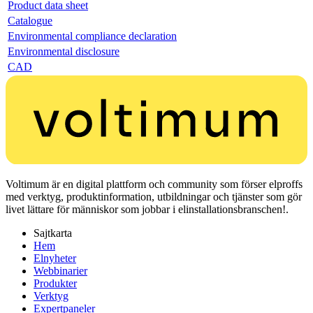
Product data sheet
Catalogue
Environmental compliance declaration
Environmental disclosure
CAD
Voltimum är en digital plattform och community som förser elproffs
med verktyg, produktinformation, utbildningar och tjänster som gör
livet lättare för människor som jobbar i elinstallationsbranschen!.
Sajtkarta
Hem
Elnyheter
Webbinarier
Produkter
Verktyg
Expertpaneler