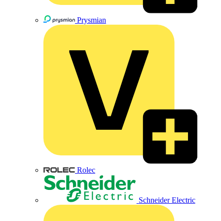
Prysmian
Rolec
Schneider Electric