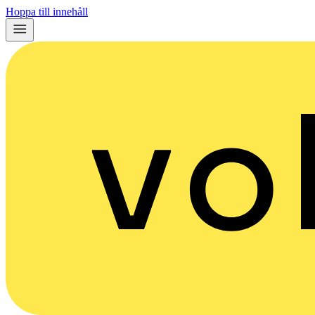
Hoppa till innehåll