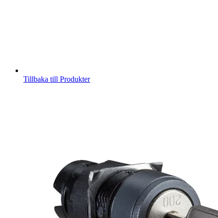
Tillbaka till Produkter