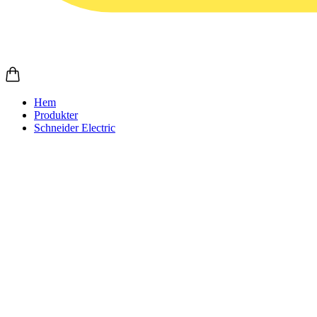
Hem
Produkter
Schneider Electric