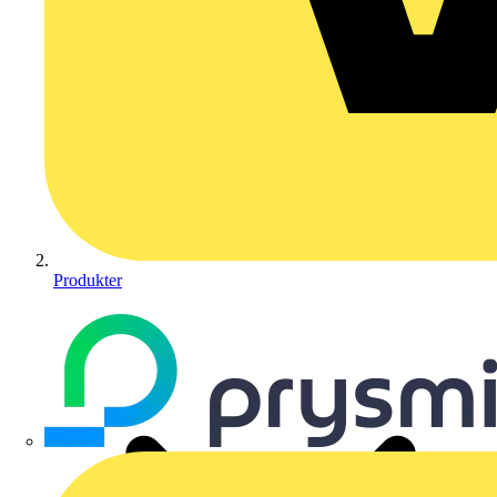
Produkter