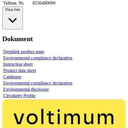
Tullstat. Nr.
8536490099
Visa mer
Dokument
Deeplink product page
Environmental compliance declaration
Instruction sheet
Product data sheet
Catalogue
Environmental compliance declaration
Environmental disclosure
Circularity Profile