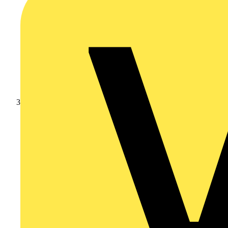
Schneider Electric