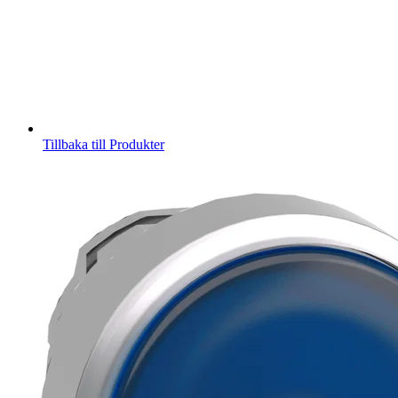
Tillbaka till Produkter