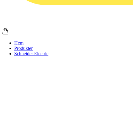
Hem
Produkter
Schneider Electric