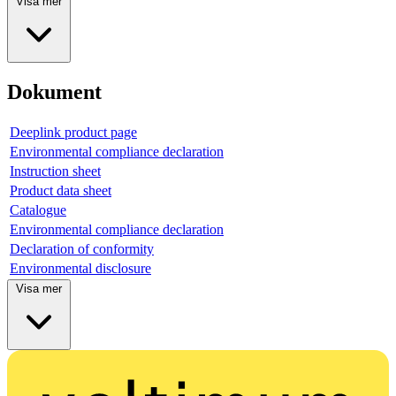
Visa mer
Dokument
Deeplink product page
Environmental compliance declaration
Instruction sheet
Product data sheet
Catalogue
Environmental compliance declaration
Declaration of conformity
Environmental disclosure
Visa mer