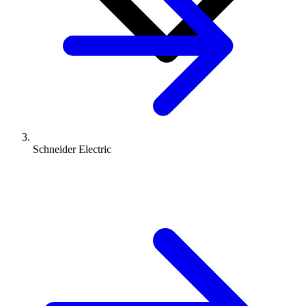
Schneider Electric