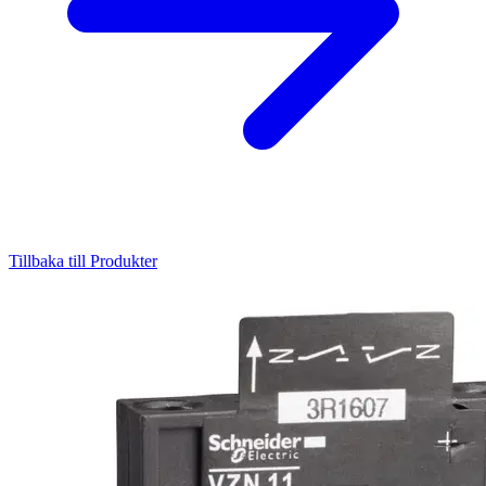
Tillbaka till Produkter