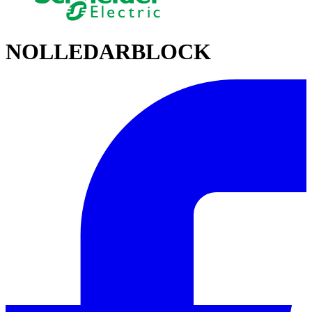
NOLLEDARBLOCK