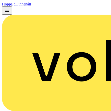
Hoppa till innehåll