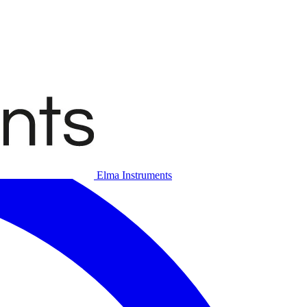
Elma Instruments