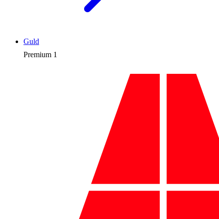
Guld
Premium
1