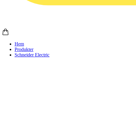
Hem
Produkter
Schneider Electric