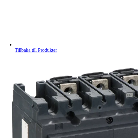
Tillbaka till Produkter