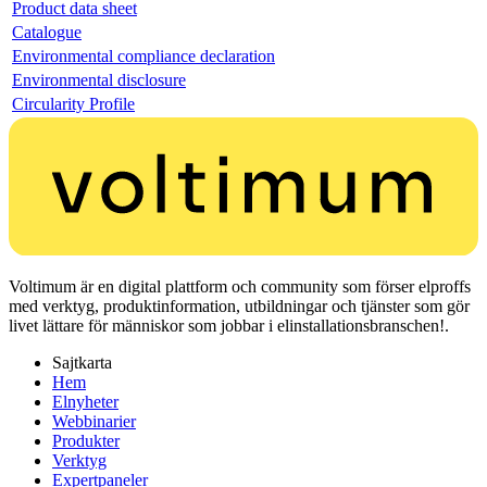
Product data sheet
Catalogue
Environmental compliance declaration
Environmental disclosure
Circularity Profile
Voltimum är en digital plattform och community som förser elproffs
med verktyg, produktinformation, utbildningar och tjänster som gör
livet lättare för människor som jobbar i elinstallationsbranschen!.
Sajtkarta
Hem
Elnyheter
Webbinarier
Produkter
Verktyg
Expertpaneler