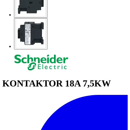
KONTAKTOR 18A 7,5KW