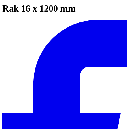
Rak 16 x 1200 mm