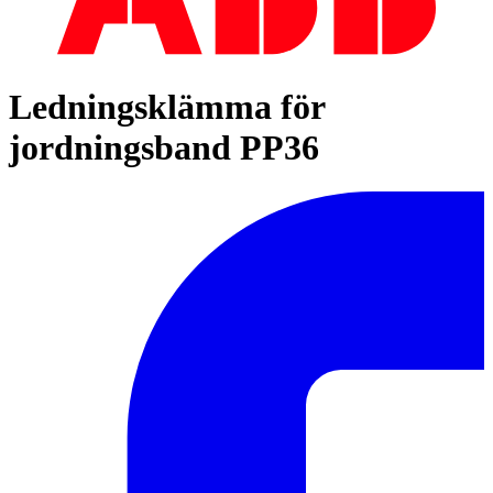
Ledningsklämma för
jordningsband PP36