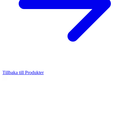
Tillbaka till Produkter