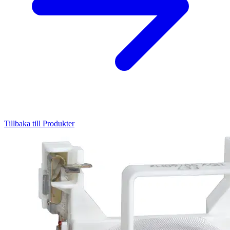
Tillbaka till Produkter