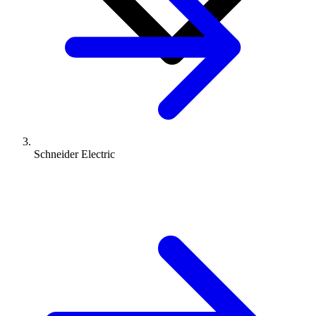
Schneider Electric