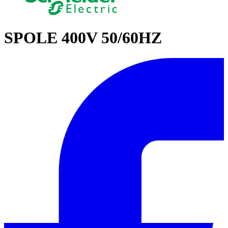
SPOLE 400V 50/60HZ