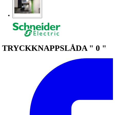
TRYCKKNAPPSLÅDA " 0 "