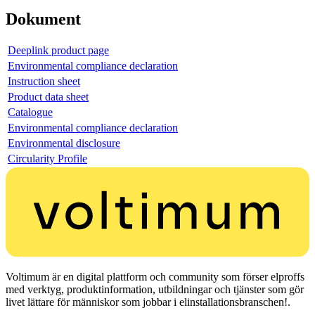
Dokument
Deeplink product page
Environmental compliance declaration
Instruction sheet
Product data sheet
Catalogue
Environmental compliance declaration
Environmental disclosure
Circularity Profile
Voltimum är en digital plattform och community som förser elproffs
med verktyg, produktinformation, utbildningar och tjänster som gör
livet lättare för människor som jobbar i elinstallationsbranschen!.