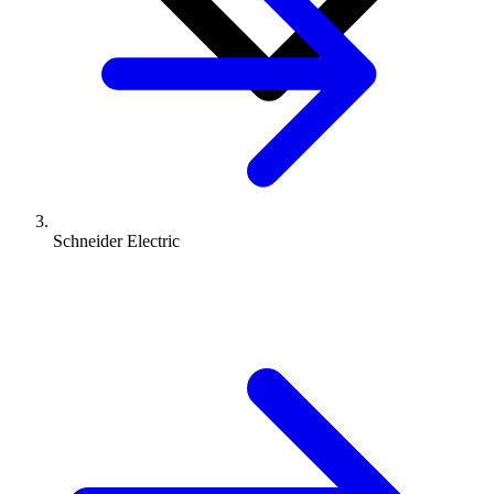
Schneider Electric