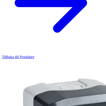
Tillbaka till Produkter