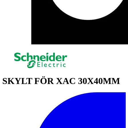
SKYLT FÖR XAC 30X40MM