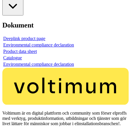
Dokument
Deeplink product page
Environmental compliance declaration
Product data sheet
Catalogue
Environmental compliance declaration
Voltimum är en digital plattform och community som förser elproffs
med verktyg, produktinformation, utbildningar och tjänster som gör
livet lättare för människor som jobbar i elinstallationsbranschen!.