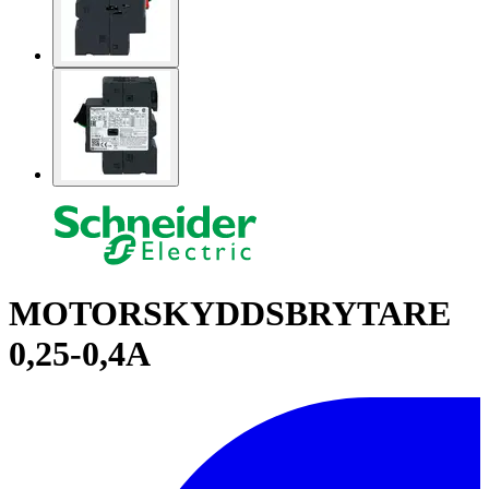
MOTORSKYDDSBRYTARE
0,25-0,4A