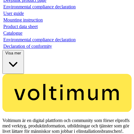
Deeplink product page
Environmental compliance declaration
User guide
Mounting instruction
Product data sheet
Catalogue
Environmental compliance declaration
Declaration of conformity
Visa mer
Voltimum är en digital plattform och community som förser elproffs
med verktyg, produktinformation, utbildningar och tjänster som gör
livet lättare för människor som jobbar i elinstallationsbranschen!.