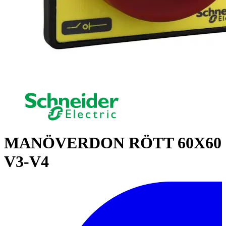
MANÖVERDON RÖTT 60X60
V3-V4