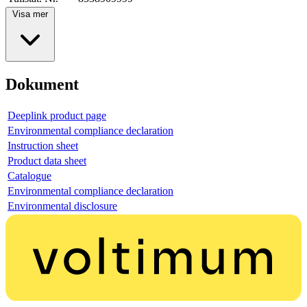
Visa mer
Dokument
Deeplink product page
Environmental compliance declaration
Instruction sheet
Product data sheet
Catalogue
Environmental compliance declaration
Environmental disclosure