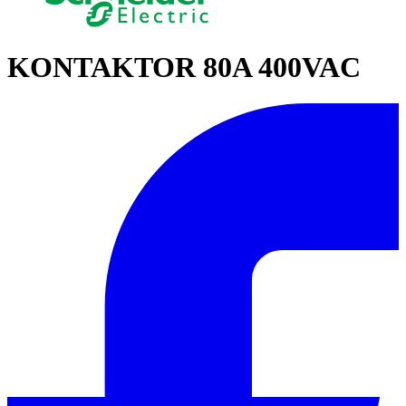
KONTAKTOR 80A 400VAC