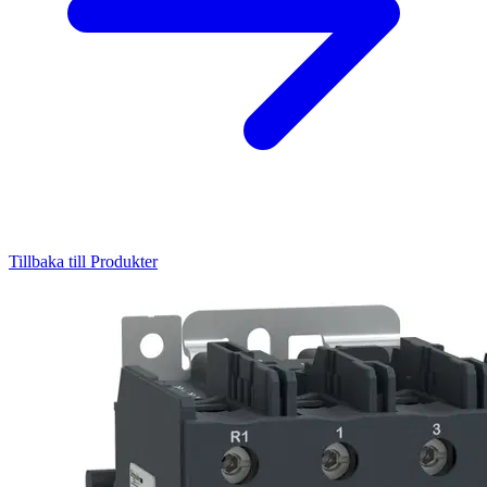
Tillbaka till Produkter