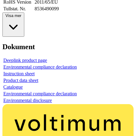
RoHS Version
2011/65/EU
Tullstat. Nr.
8536490099
Visa mer
Dokument
Deeplink product page
Environmental compliance declaration
Instruction sheet
Product data sheet
Catalogue
Environmental compliance declaration
Environmental disclosure