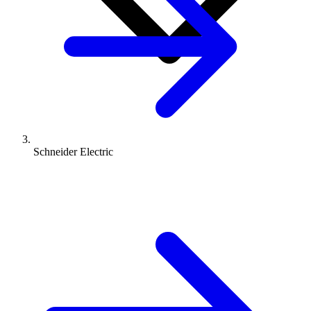
Schneider Electric