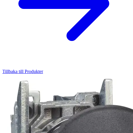
Tillbaka till Produkter