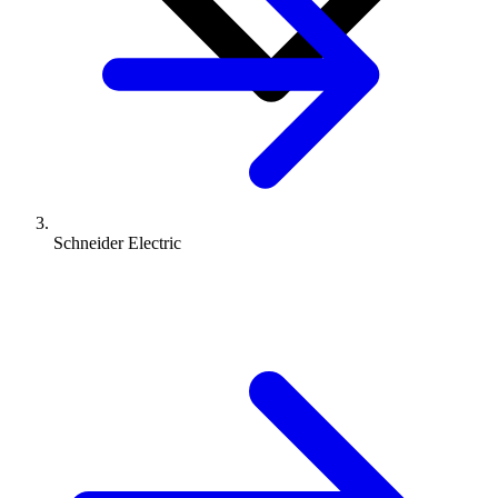
Schneider Electric