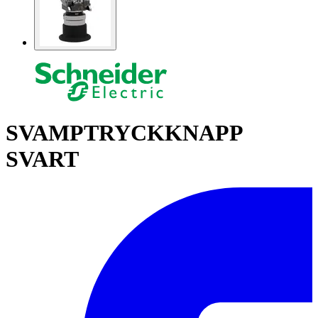
SVAMPTRYCKKNAPP
SVART