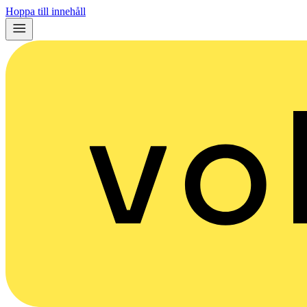
Hoppa till innehåll