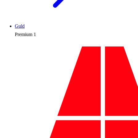
Guld
Premium
1