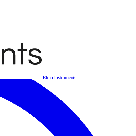
Elma Instruments