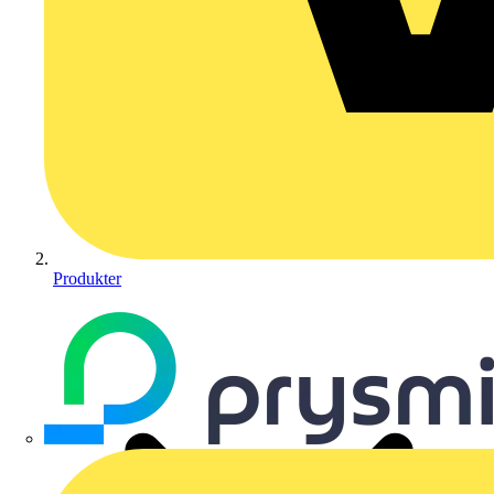
Produkter