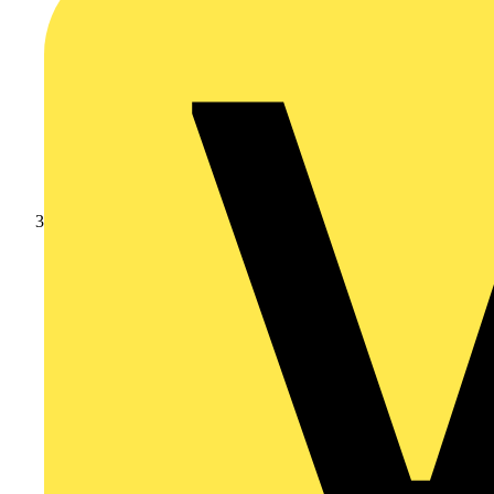
Schneider Electric