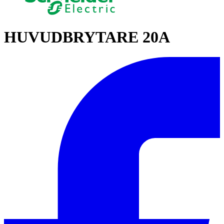
HUVUDBRYTARE 20A