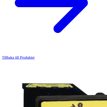
Tillbaka till Produkter