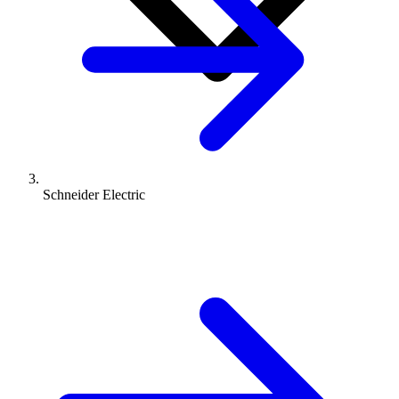
Schneider Electric