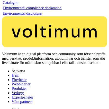
Catalogue
Environmental compliance declaration
Environmental disclosure
Voltimum är en digital plattform och community som förser elproffs
med verktyg, produktinformation, utbildningar och tjänster som gör
livet lättare för människor som jobbar i elinstallationsbranschen!.
Sajtkarta
Hem
Elnyheter
Webbinarier
Produkter
Verktyg
Expertpaneler
Våra partners