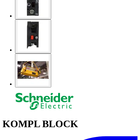
KOMPL BLOCK