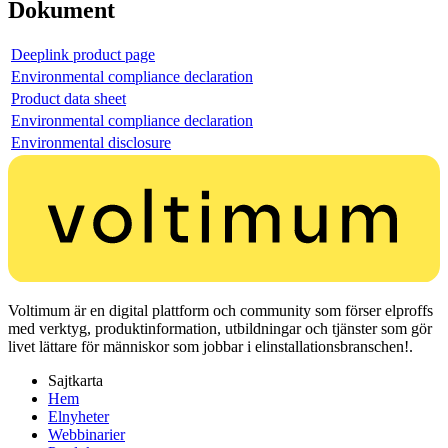
Dokument
Deeplink product page
Environmental compliance declaration
Product data sheet
Environmental compliance declaration
Environmental disclosure
Voltimum är en digital plattform och community som förser elproffs
med verktyg, produktinformation, utbildningar och tjänster som gör
livet lättare för människor som jobbar i elinstallationsbranschen!.
Sajtkarta
Hem
Elnyheter
Webbinarier