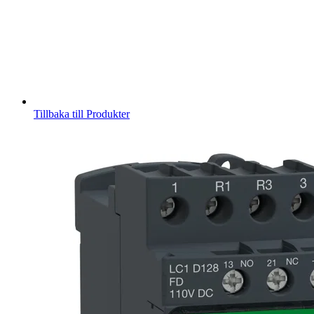
Tillbaka till Produkter