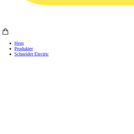
Hem
Produkter
Schneider Electric