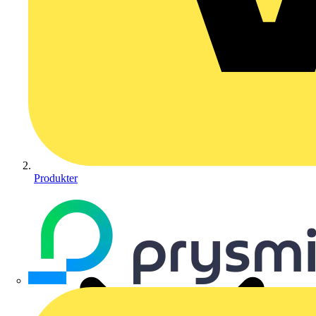
Produkter