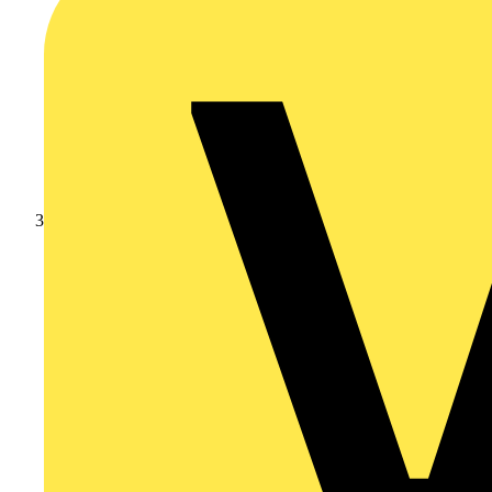
Schneider Electric