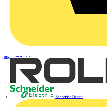
Tillbaka till Produkter
Schneider Electric