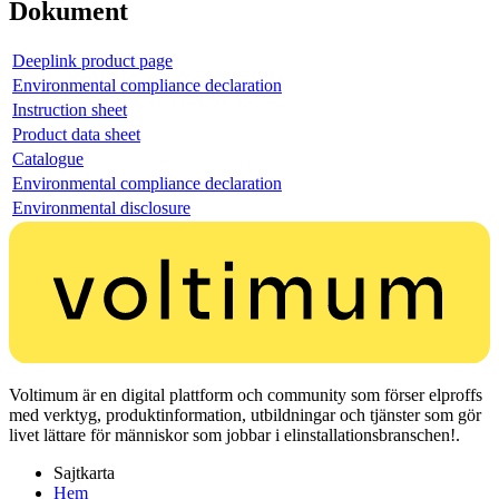
Dokument
Deeplink product page
Environmental compliance declaration
Instruction sheet
Product data sheet
Catalogue
Environmental compliance declaration
Environmental disclosure
Voltimum är en digital plattform och community som förser elproffs
med verktyg, produktinformation, utbildningar och tjänster som gör
livet lättare för människor som jobbar i elinstallationsbranschen!.
Sajtkarta
Hem