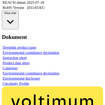
REACH datum
2025-07-18
RoHS Version
2011/65/EU
Visa mer
Dokument
Deeplink product page
Environmental compliance declaration
Instruction sheet
Product data sheet
Catalogue
Environmental compliance declaration
Environmental disclosure
Circularity Profile