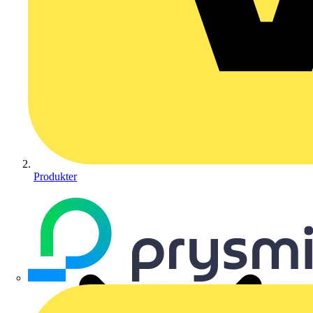
Produkter