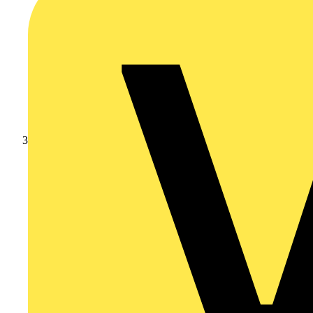
Schneider Electric