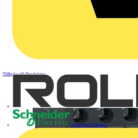
Tillbaka till Produkter
Schneider Electric