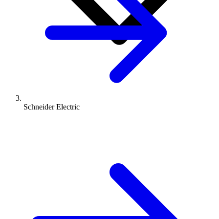
Schneider Electric