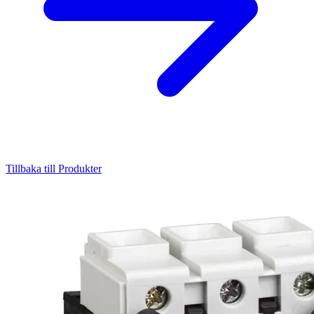
Tillbaka till Produkter