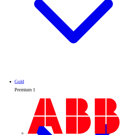
Guld
Premium
1