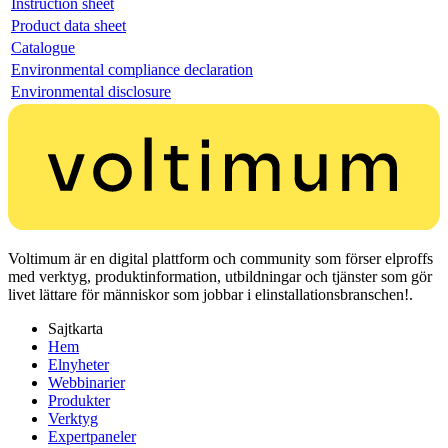
Instruction sheet
Product data sheet
Catalogue
Environmental compliance declaration
Environmental disclosure
Voltimum är en digital plattform och community som förser elproffs
med verktyg, produktinformation, utbildningar och tjänster som gör
livet lättare för människor som jobbar i elinstallationsbranschen!.
Sajtkarta
Hem
Elnyheter
Webbinarier
Produkter
Verktyg
Expertpaneler