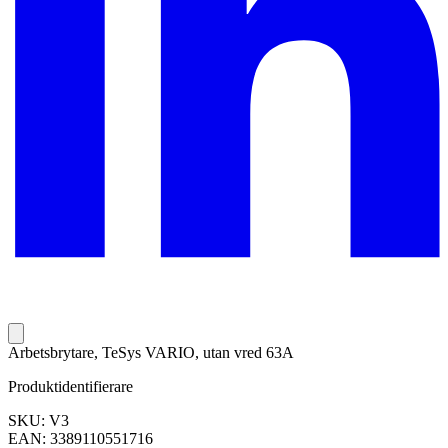
Arbetsbrytare, TeSys VARIO, utan vred 63A
Produktidentifierare
SKU: V3
EAN: 3389110551716