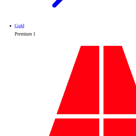
Guld
Premium
1