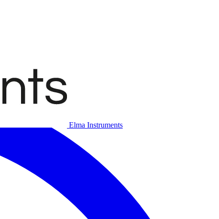
Elma Instruments