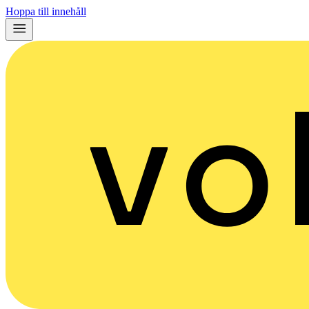
Hoppa till innehåll