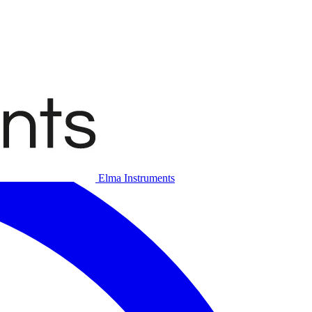
Elma Instruments