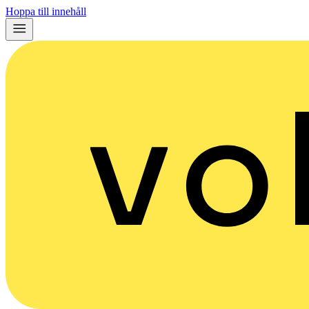
Hoppa till innehåll