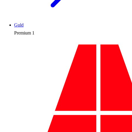
Guld
Premium
1