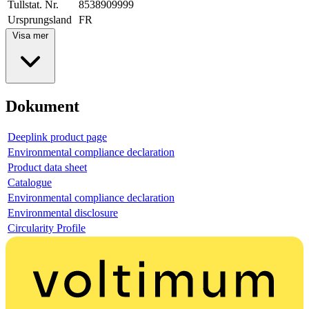
Tullstat. Nr.
8538909999
Ursprungsland
FR
Visa mer
Dokument
Deeplink product page
Environmental compliance declaration
Product data sheet
Catalogue
Environmental compliance declaration
Environmental disclosure
Circularity Profile