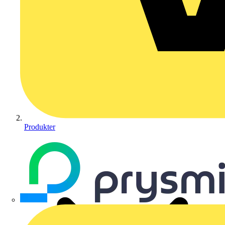
Produkter