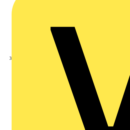
Schneider Electric