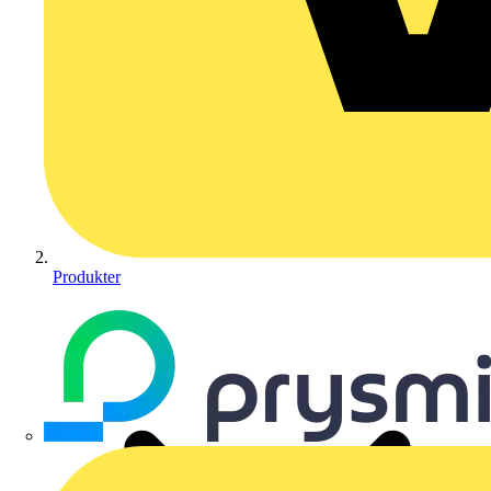
Produkter