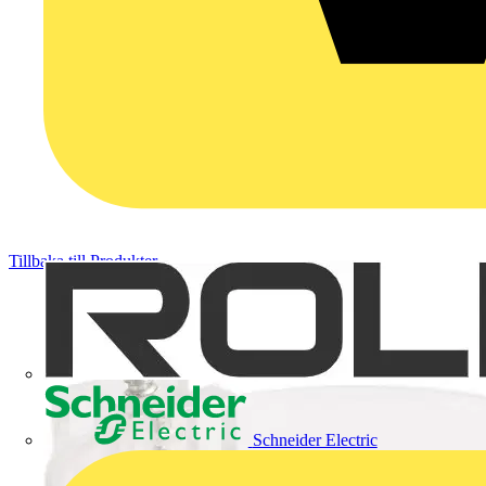
Tillbaka till Produkter
Schneider Electric