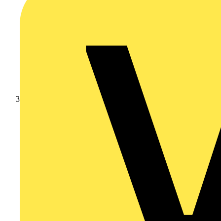
Schneider Electric