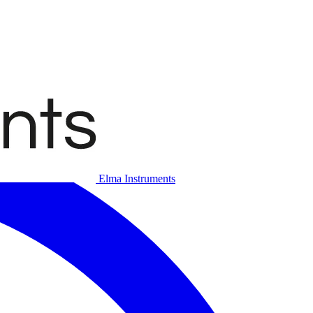
Elma Instruments