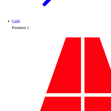
Guld
Premium
1