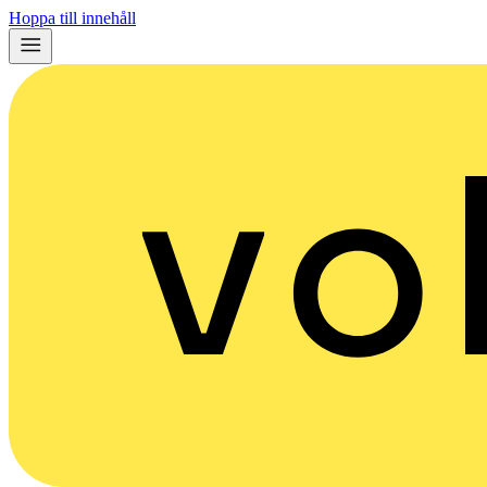
Hoppa till innehåll