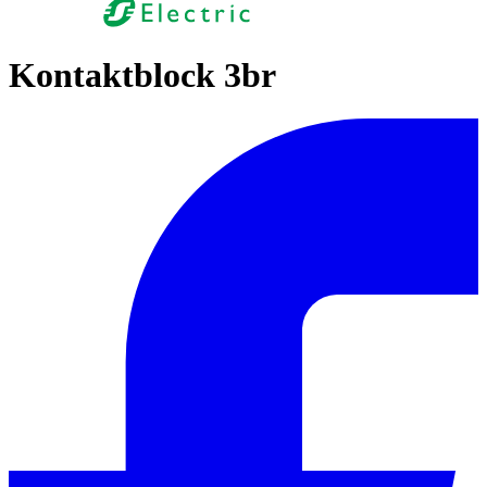
Kontaktblock 3br