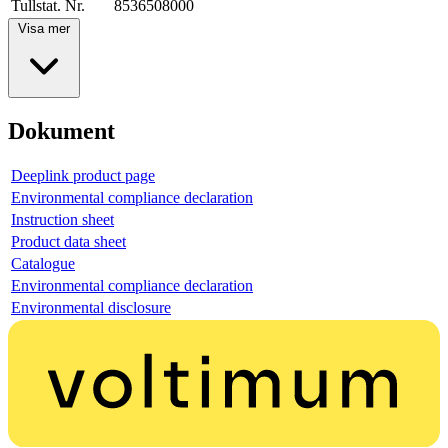
Tullstat. Nr.
8536508000
Visa mer
Dokument
Deeplink product page
Environmental compliance declaration
Instruction sheet
Product data sheet
Catalogue
Environmental compliance declaration
Environmental disclosure