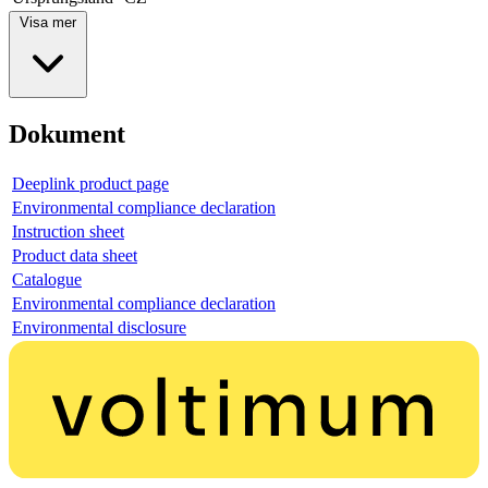
Visa mer
Dokument
Deeplink product page
Environmental compliance declaration
Instruction sheet
Product data sheet
Catalogue
Environmental compliance declaration
Environmental disclosure