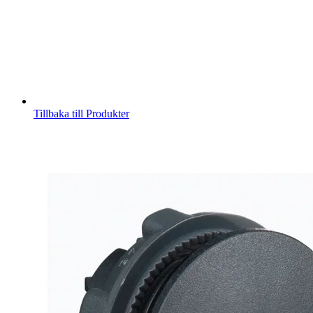
Tillbaka till Produkter