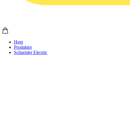
Hem
Produkter
Schneider Electric