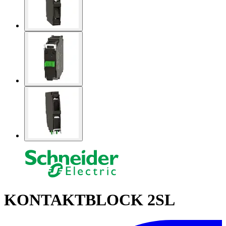
KONTAKTBLOCK 2SL