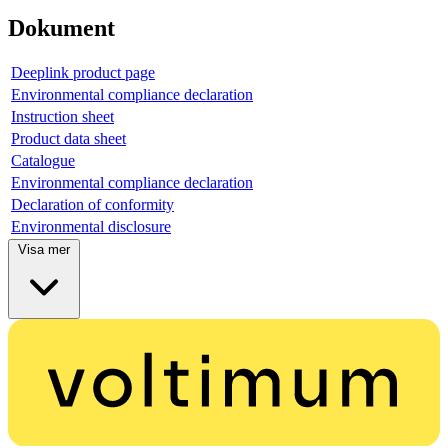
Dokument
Deeplink product page
Environmental compliance declaration
Instruction sheet
Product data sheet
Catalogue
Environmental compliance declaration
Declaration of conformity
Environmental disclosure
Visa mer