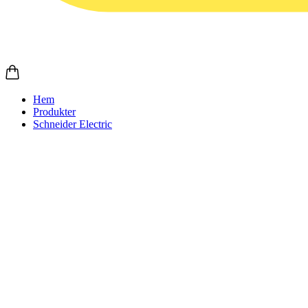
Hem
Produkter
Schneider Electric