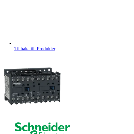
Tillbaka till Produkter