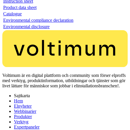
Instruction sheet
Product data sheet
Catalogue
Environmental compliance declaration
Environmental disclosure
Voltimum är en digital plattform och community som förser elproffs
med verktyg, produktinformation, utbildningar och tjänster som gör
livet lättare för människor som jobbar i elinstallationsbranschen!.
Sajtkarta
Hem
Elnyheter
Webbinarier
Produkter
Verktyg
Expertpaneler