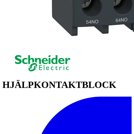
HJÄLPKONTAKTBLOCK