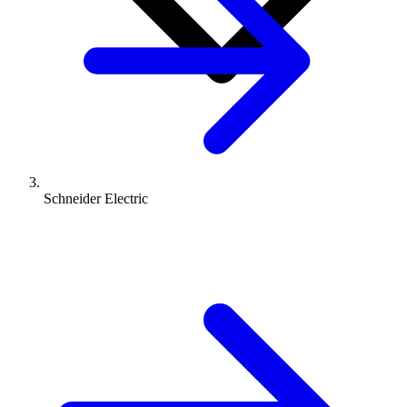
Schneider Electric