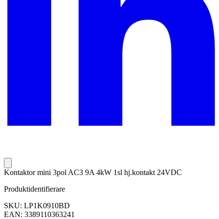
Kontaktor mini 3pol AC3 9A 4kW 1sl hj.kontakt 24VDC
Produktidentifierare
SKU: LP1K0910BD
EAN: 3389110363241