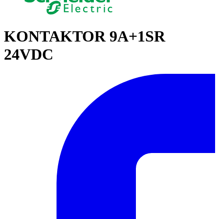
KONTAKTOR 9A+1SR
24VDC