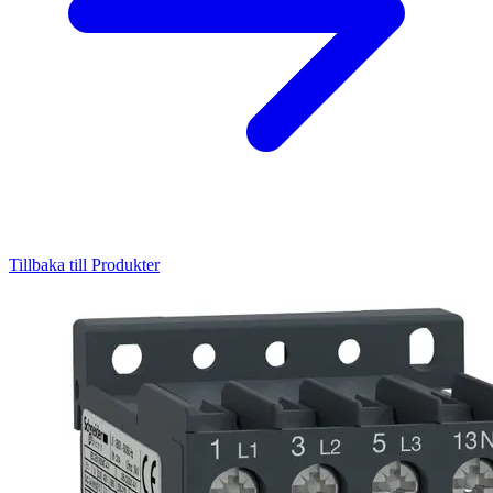
Tillbaka till Produkter