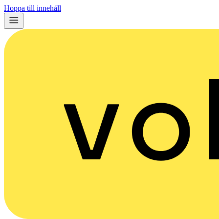
Hoppa till innehåll