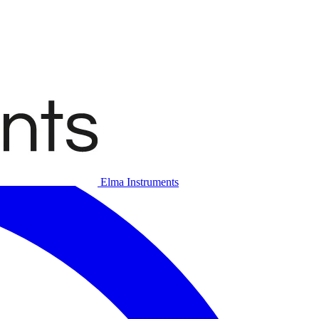
Elma Instruments