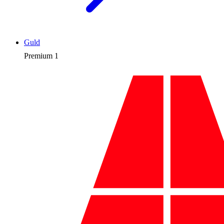
Guld
Premium
1