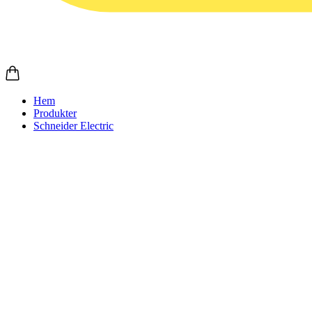
Hem
Produkter
Schneider Electric