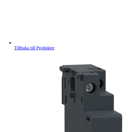
Tillbaka till Produkter